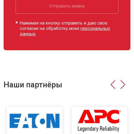
Отправить заявку
Нажимая на кнопку отправить я даю свое
согласие на обработку моих
персональных
данных.
Наши партнёры