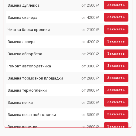
Замена дуплекса
от 2500 ₽
Заказать
Замена сканера
от 4200 ₽
Заказать
Чистка блока проявки
от 2100 ₽
Заказать
Замена лазера
от 4200 ₽
Заказать
Замена абсорбера
от 2900 ₽
Заказать
Ремонт автоподатчика
от 3300 ₽
Заказать
Замена тормозной площадки
от 2800 ₽
Заказать
Замена термопленки
от 3900 ₽
Заказать
Замена печки
от 2500 ₽
Заказать
Замена печатной головки
от 3500 ₽
Заказать
Замена каретки
от 2800 ₽
Заказать