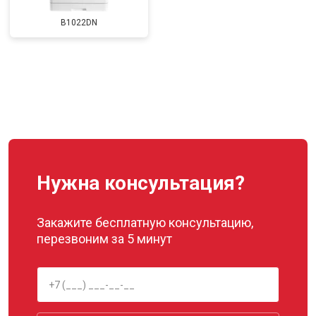
B1022DN
Нужна консультация?
Закажите бесплатную консультацию,
перезвоним за 5 минут