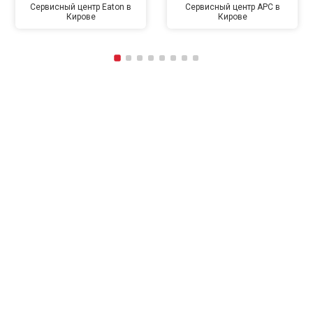
Сервисный центр Eaton в
Сервисный центр APC в
Кирове
Кирове